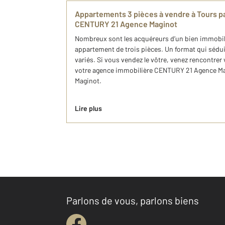
Appartements 3 pièces à vendre à Tours p
CENTURY 21 Agence Maginot
Nombreux sont les acquéreurs d’un bien immobil
appartement de trois pièces. Un format qui séduit
variés. Si vous vendez le vôtre, venez rencontre
votre agence immobilière CENTURY 21 Agence Mag
Maginot.
Lire plus
Parlons de vous, parlons biens