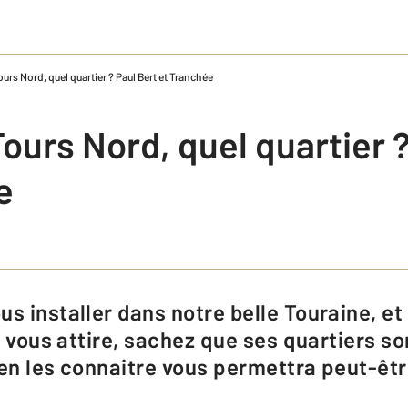
urs Nord, quel quartier ? Paul Bert et Tranchée
ours Nord, quel quartier ?
e
rs vous attire, sachez que ses quartiers s
ien les connaitre vous permettra peut-êtr