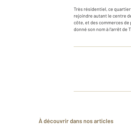
Très résidentiel, ce quartie
rejoindre autant le centre d
côte, et des commerces de pr
donné son nom à l'arrêt de 
À découvrir dans nos articles