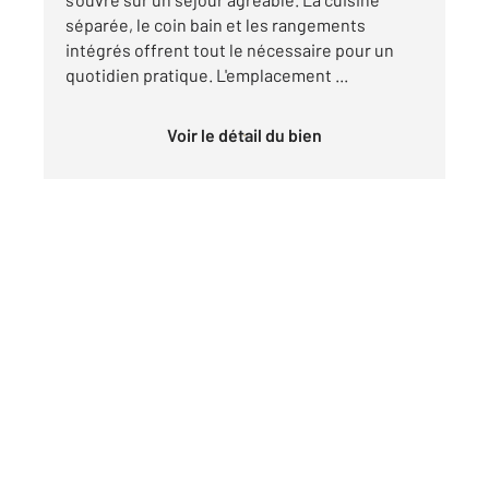
séparée, le coin bain et les rangements
intégrés offrent tout le nécessaire pour un
quotidien pratique. L'emplacement ...
Voir le détail du bien