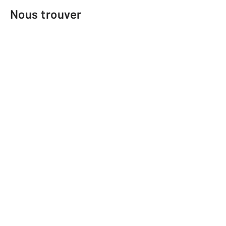
Nous trouver