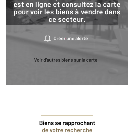
est en ligne et consultez la carte
pour voir les biens à vendre dans
ce secteur.
Créer une alerte
Voir d'autres biens sur la carte
Biens se rapprochant
de votre recherche